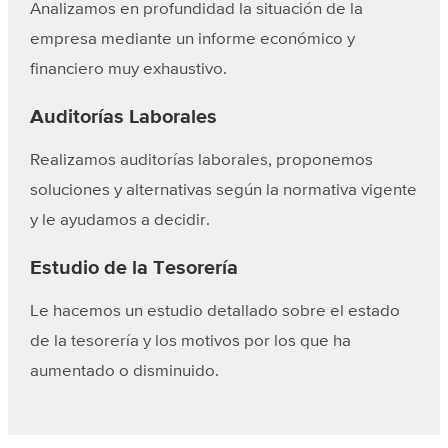
Analizamos en profundidad la situación de la
empresa mediante un informe económico y
financiero muy exhaustivo.
Auditorías Laborales
Realizamos auditorías laborales, proponemos
soluciones y alternativas según la normativa vigente
y le ayudamos a decidir.
Estudio de la Tesorería
Le hacemos un estudio detallado sobre el estado
de la tesorería y los motivos por los que ha
aumentado o disminuido.