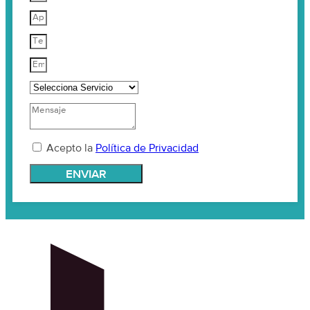
Acepto la
Política de Privacidad
ENVIAR