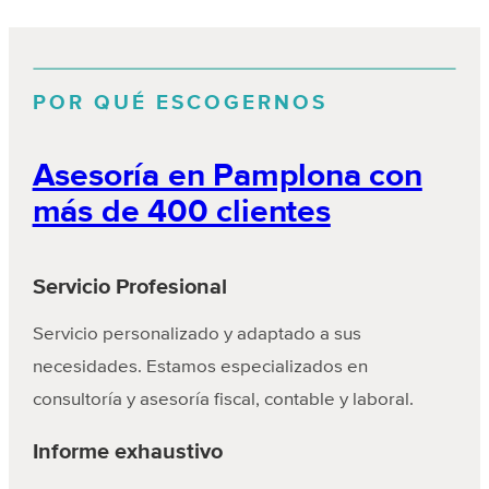
POR QUÉ ESCOGERNOS
Asesoría en Pamplona con
más de 400 clientes
Servicio Profesional
Servicio personalizado y adaptado a sus
necesidades. Estamos especializados en
consultoría y asesoría fiscal, contable y laboral.
Informe exhaustivo