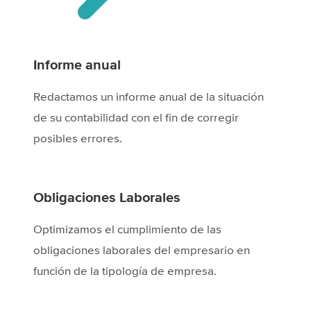
Informe anual
Redactamos un informe anual de la situación
de su contabilidad con el fin de corregir
posibles errores.
Obligaciones Laborales
Optimizamos el cumplimiento de las
obligaciones laborales del empresario en
función de la tipología de empresa.