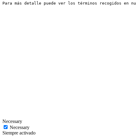
Para más detalle puede ver los términos recogidos en nu
Necessary
Necessary
Siempre activado