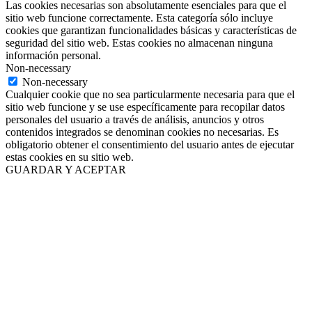
Las cookies necesarias son absolutamente esenciales para que el
sitio web funcione correctamente. Esta categoría sólo incluye
cookies que garantizan funcionalidades básicas y características de
seguridad del sitio web. Estas cookies no almacenan ninguna
información personal.
Non-necessary
Non-necessary
Cualquier cookie que no sea particularmente necesaria para que el
sitio web funcione y se use específicamente para recopilar datos
personales del usuario a través de análisis, anuncios y otros
contenidos integrados se denominan cookies no necesarias. Es
obligatorio obtener el consentimiento del usuario antes de ejecutar
estas cookies en su sitio web.
GUARDAR Y ACEPTAR