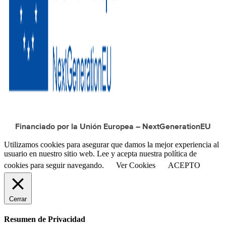
Financiado por la Unión Europea – NextGenerationEU
Utilizamos cookies para asegurar que damos la mejor experiencia al
usuario en nuestro sitio web. Lee y acepta nuestra política de
cookies para seguir navegando.
Ver Cookies
ACEPTO
Cerrar
Resumen de Privacidad