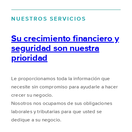
NUESTROS SERVICIOS
Su crecimiento financiero y
seguridad son nuestra
prioridad
Le proporcionamos toda la información que
necesite sin compromiso para ayudarle a hacer
crecer su negocio.
Nosotros nos ocupamos de sus obligaciones
laborales y tributarias para que usted se
dedique a su negocio.