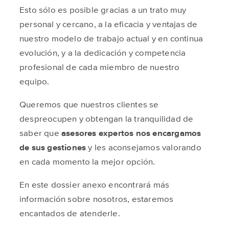
Esto sólo es posible gracias a un trato muy
personal y cercano, a la eficacia y ventajas de
nuestro modelo de trabajo actual y en continua
evolución, y a la dedicación y competencia
profesional de cada miembro de nuestro
equipo.
Queremos que nuestros clientes se
despreocupen y obtengan la tranquilidad de
saber que
asesores expertos nos encargamos
de sus gestiones
y les aconsejamos valorando
en cada momento la mejor opción.
En este dossier anexo encontrará más
información sobre nosotros, estaremos
encantados de atenderle.