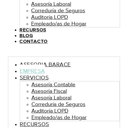
Asesoría Laboral
Correduría de Seguros
Auditoría LOPD
Empleado/as de Hogar
RECURSOS
BLOG
CONTACTO
ASESORIA BARACE
EMPRESA
SERVICIOS
Asesoría Contable
Asesoría Fiscal
Asesoría Laboral
Correduría de Seguros
Auditoría LOPD
Empleado/as de Hogar
RECURSOS