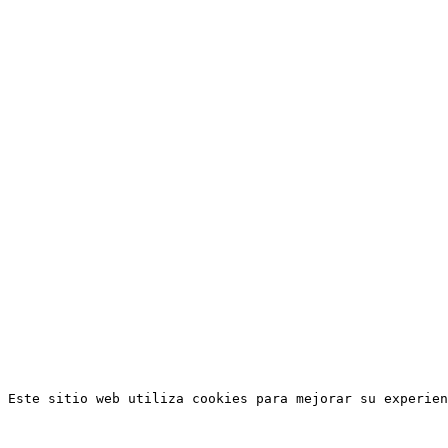
Este sitio web utiliza cookies para mejorar su experien