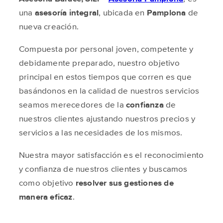
una
asesoría integral
, ubicada en
Pamplona
de
nueva creación.
Compuesta por personal joven, competente y
debidamente preparado, nuestro objetivo
principal en estos tiempos que corren es que
basándonos en la calidad de nuestros servicios
seamos merecedores de la
confianza
de
nuestros clientes ajustando nuestros precios y
servicios a las necesidades de los mismos.
Nuestra mayor satisfacción es el reconocimiento
y confianza de nuestros clientes y buscamos
como objetivo
resolver sus gestiones de
manera eficaz
.