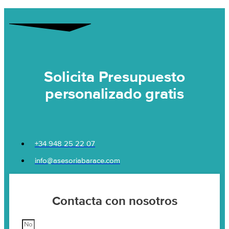
Solicita Presupuesto
personalizado gratis
+34 948 25 22 07
info@asesoriabarace.com
Contacta con nosotros