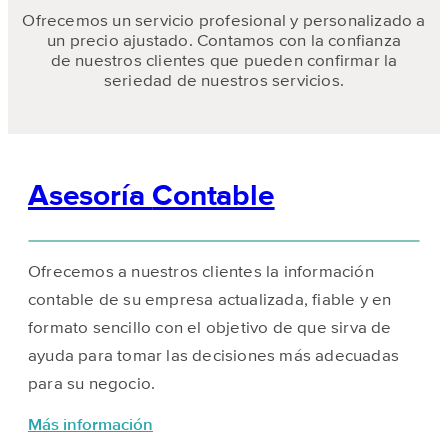
Ofrecemos un servicio profesional y personalizado a
un precio ajustado. Contamos con la confianza
de nuestros clientes que pueden confirmar la
seriedad de nuestros servicios.
Asesoría
Contable
Ofrecemos a nuestros clientes la información
contable de su empresa actualizada, fiable y en
formato sencillo con el objetivo de que sirva de
ayuda para tomar las decisiones más adecuadas
para su negocio.
Más información