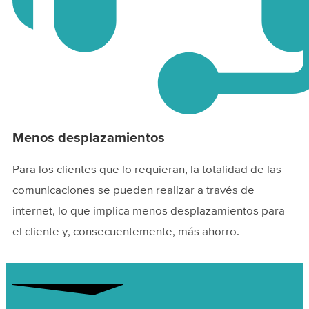
Menos desplazamientos
Para los clientes que lo requieran, la totalidad de las
comunicaciones se pueden realizar a través de
internet, lo que implica menos desplazamientos para
el cliente y, consecuentemente, más ahorro.