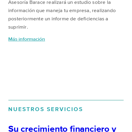
Asesoría Barace realizará un estudio sobre la
información que maneja tu empresa, realizando
posteriormente un informe de deficiencias a
suprimir.
Más información
NUESTROS SERVICIOS
Su crecimiento financiero y