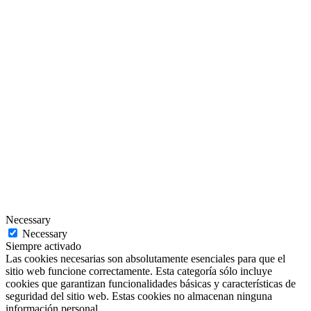
Necessary
Necessary
Siempre activado
Las cookies necesarias son absolutamente esenciales para que el
sitio web funcione correctamente. Esta categoría sólo incluye
cookies que garantizan funcionalidades básicas y características de
seguridad del sitio web. Estas cookies no almacenan ninguna
información personal.