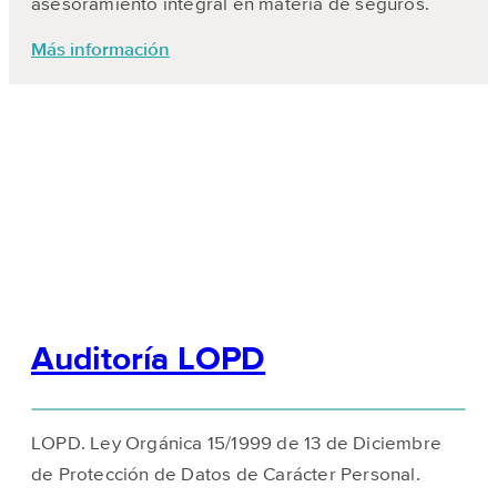
asesoramiento integral en materia de seguros.
Más información
Auditoría
LOPD
LOPD. Ley Orgánica 15/1999 de 13 de Diciembre
de Protección de Datos de Carácter Personal.