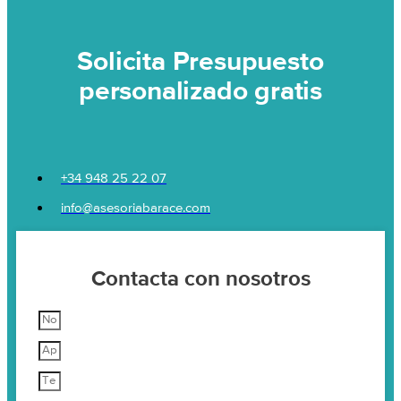
Solicita Presupuesto
personalizado gratis
+34 948 25 22 07
info@asesoriabarace.com
Contacta con nosotros