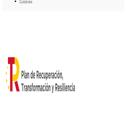
Cookies