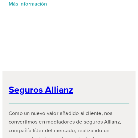
Más información
Seguros
Allianz
Como un nuevo valor añadido al cliente, nos
convertimos en mediadores de seguros Allianz,
compañía líder del mercado, realizando un