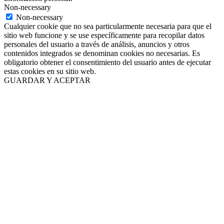
Non-necessary
Non-necessary
Cualquier cookie que no sea particularmente necesaria para que el
sitio web funcione y se use específicamente para recopilar datos
personales del usuario a través de análisis, anuncios y otros
contenidos integrados se denominan cookies no necesarias. Es
obligatorio obtener el consentimiento del usuario antes de ejecutar
estas cookies en su sitio web.
GUARDAR Y ACEPTAR