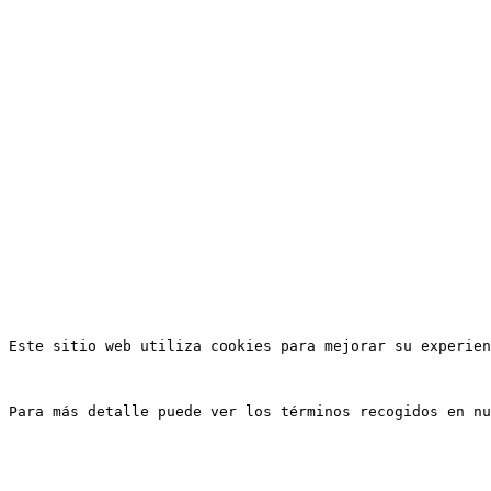
Este sitio web utiliza cookies para mejorar su experien
Para más detalle puede ver los términos recogidos en nu