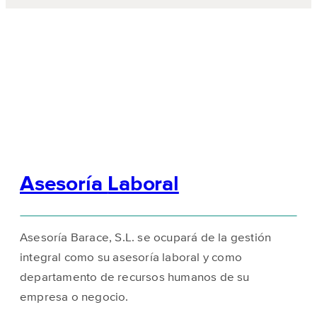
Asesoría
Laboral
Asesoría Barace, S.L. se ocupará de la gestión
integral como su asesoría laboral y como
departamento de recursos humanos de su
empresa o negocio.