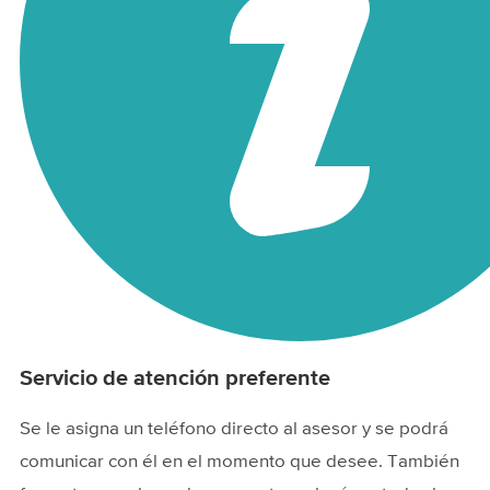
Servicio de atención preferente
Se le asigna un teléfono directo al asesor y se podrá
comunicar con él en el momento que desee. También