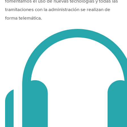
fomentamos el uso de nuevas tecnologías y todas las
tramitaciones con la administración se realizan de
forma telemática.