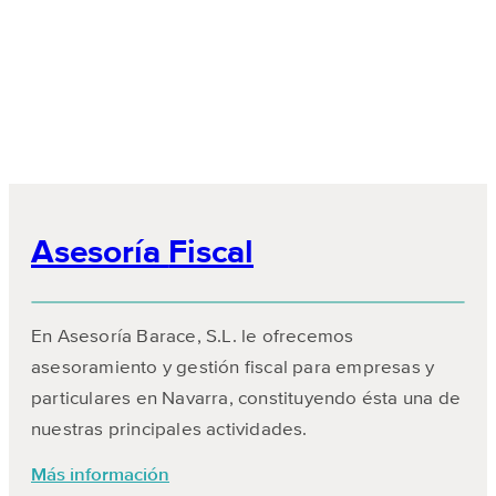
Asesoría
Fiscal
En Asesoría Barace, S.L. le ofrecemos
asesoramiento y gestión fiscal para empresas y
particulares en Navarra, constituyendo ésta una de
nuestras principales actividades.
Más información