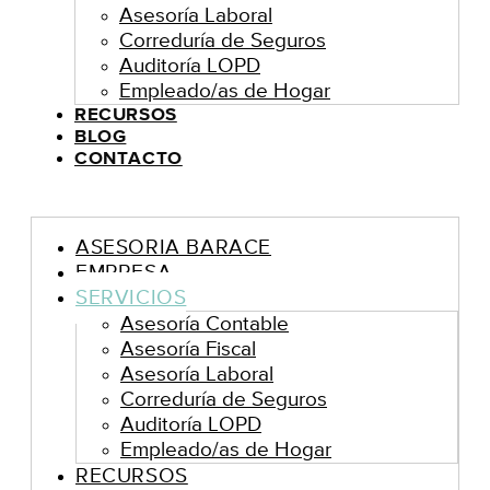
Asesoría Laboral
Correduría de Seguros
Auditoría LOPD
Empleado/as de Hogar
RECURSOS
BLOG
CONTACTO
ASESORIA BARACE
EMPRESA
SERVICIOS
Asesoría Contable
Asesoría Fiscal
Asesoría Laboral
Correduría de Seguros
Auditoría LOPD
Empleado/as de Hogar
RECURSOS