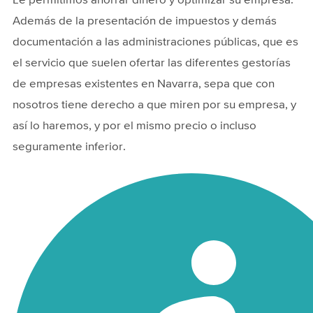
Le permitimos ahorrar dinero y optimizar su empresa.
Además de la presentación de impuestos y demás
documentación a las administraciones públicas, que es
el servicio que suelen ofertar las diferentes gestorías
de empresas existentes en Navarra, sepa que con
nosotros tiene derecho a que miren por su empresa, y
así lo haremos, y por el mismo precio o incluso
seguramente inferior.