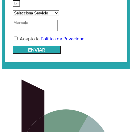
Acepto la
Política de Privacidad
ENVIAR