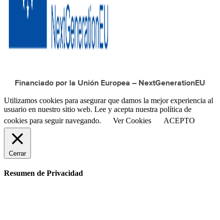
Financiado por la Unión Europea – NextGenerationEU
Utilizamos cookies para asegurar que damos la mejor experiencia al
usuario en nuestro sitio web. Lee y acepta nuestra política de
cookies para seguir navegando.
Ver Cookies
ACEPTO
Cerrar
Resumen de Privacidad