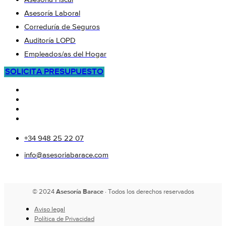
Asesoría Laboral
Correduría de Seguros
Auditoría LOPD
Empleados/as del Hogar
SOLICITA PRESUPUESTO
+34 948 25 22 07
info@asesoriabarace.com
© 2024
Asesoría Barace
· Todos los derechos reservados
Aviso legal
Política de Privacidad