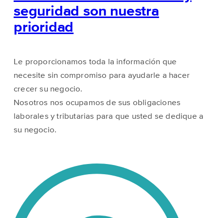
seguridad son nuestra
prioridad
Le proporcionamos toda la información que
necesite sin compromiso para ayudarle a hacer
crecer su negocio.
Nosotros nos ocupamos de sus obligaciones
laborales y tributarias para que usted se dedique a
su negocio.