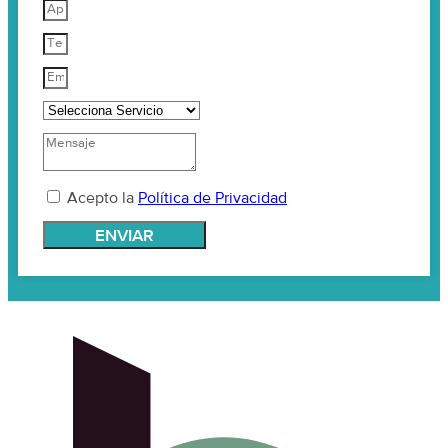
Acepto la
Política de Privacidad
ENVIAR