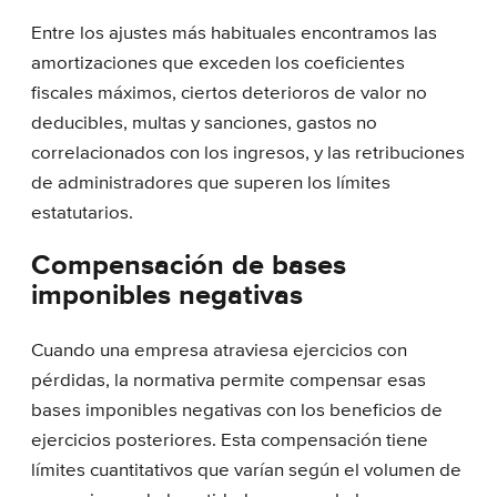
Entre los ajustes más habituales encontramos las
amortizaciones que exceden los coeficientes
fiscales máximos, ciertos deterioros de valor no
deducibles, multas y sanciones, gastos no
correlacionados con los ingresos, y las retribuciones
de administradores que superen los límites
estatutarios.
Compensación de bases
imponibles negativas
Cuando una empresa atraviesa ejercicios con
pérdidas, la normativa permite compensar esas
bases imponibles negativas con los beneficios de
ejercicios posteriores. Esta compensación tiene
límites cuantitativos que varían según el volumen de