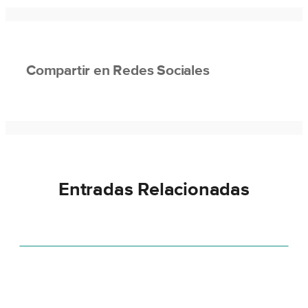
Compartir en Redes Sociales
Entradas Relacionadas