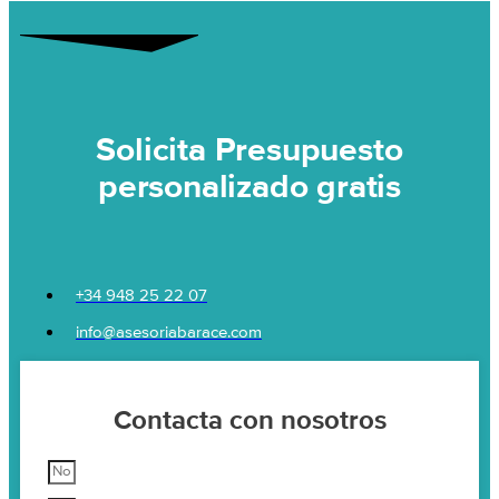
Solicita Presupuesto
personalizado gratis
+34 948 25 22 07
info@asesoriabarace.com
Contacta con nosotros