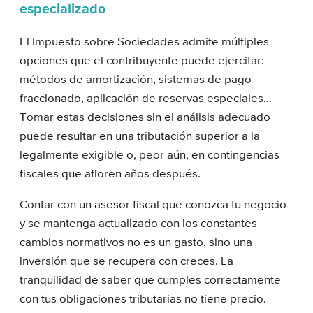
especializado
El Impuesto sobre Sociedades admite múltiples
opciones que el contribuyente puede ejercitar:
métodos de amortización, sistemas de pago
fraccionado, aplicación de reservas especiales…
Tomar estas decisiones sin el análisis adecuado
puede resultar en una tributación superior a la
legalmente exigible o, peor aún, en contingencias
fiscales que afloren años después.
Contar con un asesor fiscal que conozca tu negocio
y se mantenga actualizado con los constantes
cambios normativos no es un gasto, sino una
inversión que se recupera con creces. La
tranquilidad de saber que cumples correctamente
con tus obligaciones tributarias no tiene precio.