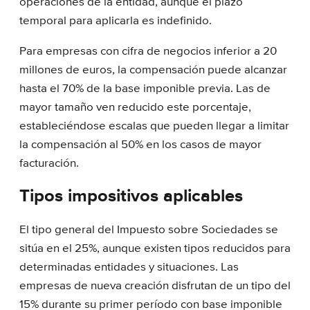
operaciones de la entidad, aunque el plazo
temporal para aplicarla es indefinido.
Para empresas con cifra de negocios inferior a 20
millones de euros, la compensación puede alcanzar
hasta el 70% de la base imponible previa. Las de
mayor tamaño ven reducido este porcentaje,
estableciéndose escalas que pueden llegar a limitar
la compensación al 50% en los casos de mayor
facturación.
Tipos impositivos aplicables
El tipo general del Impuesto sobre Sociedades se
sitúa en el 25%, aunque existen tipos reducidos para
determinadas entidades y situaciones. Las
empresas de nueva creación disfrutan de un tipo del
15% durante su primer período con base imponible