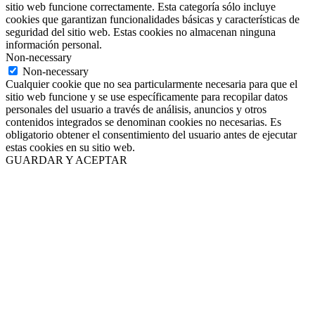
sitio web funcione correctamente. Esta categoría sólo incluye
cookies que garantizan funcionalidades básicas y características de
seguridad del sitio web. Estas cookies no almacenan ninguna
información personal.
Non-necessary
Non-necessary
Cualquier cookie que no sea particularmente necesaria para que el
sitio web funcione y se use específicamente para recopilar datos
personales del usuario a través de análisis, anuncios y otros
contenidos integrados se denominan cookies no necesarias. Es
obligatorio obtener el consentimiento del usuario antes de ejecutar
estas cookies en su sitio web.
GUARDAR Y ACEPTAR