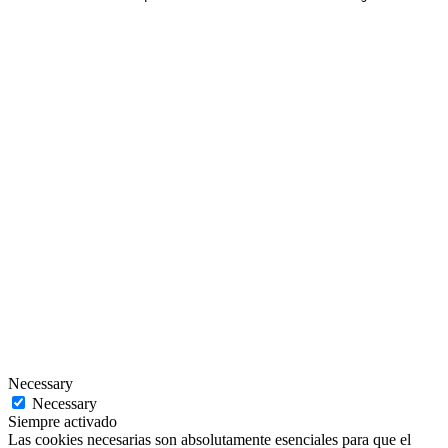
Necessary
Necessary
Siempre activado
Las cookies necesarias son absolutamente esenciales para que el