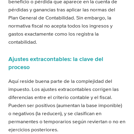
beneficio o pérdida que aparece en la cuenta de
pérdidas y ganancias tras aplicar las normas del
Plan General de Contabilidad. Sin embargo, la
normativa fiscal no acepta todos los ingresos y
gastos exactamente como los registra la
contabilidad.
Ajustes extracontables: la clave del
proceso
Aquí reside buena parte de la complejidad del
impuesto. Los ajustes extracontables corrigen las
diferencias entre el criterio contable y el fiscal.
Pueden ser positivos (aumentan la base imponible)
o negativos (la reducen), y se clasifican en
permanentes o temporarios según reviertan o no en
ejercicios posteriores.