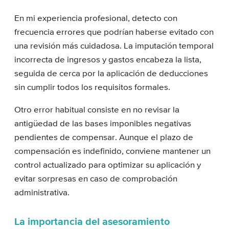
En mi experiencia profesional, detecto con
frecuencia errores que podrían haberse evitado con
una revisión más cuidadosa. La imputación temporal
incorrecta de ingresos y gastos encabeza la lista,
seguida de cerca por la aplicación de deducciones
sin cumplir todos los requisitos formales.
Otro error habitual consiste en no revisar la
antigüedad de las bases imponibles negativas
pendientes de compensar. Aunque el plazo de
compensación es indefinido, conviene mantener un
control actualizado para optimizar su aplicación y
evitar sorpresas en caso de comprobación
administrativa.
La importancia del asesoramiento