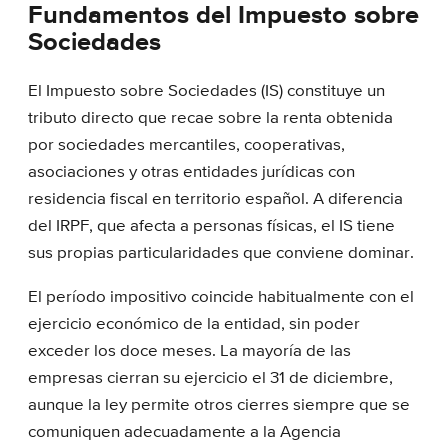
Fundamentos del Impuesto sobre
Sociedades
El Impuesto sobre Sociedades (IS) constituye un
tributo directo que recae sobre la renta obtenida
por sociedades mercantiles, cooperativas,
asociaciones y otras entidades jurídicas con
residencia fiscal en territorio español. A diferencia
del IRPF, que afecta a personas físicas, el IS tiene
sus propias particularidades que conviene dominar.
El período impositivo coincide habitualmente con el
ejercicio económico de la entidad, sin poder
exceder los doce meses. La mayoría de las
empresas cierran su ejercicio el 31 de diciembre,
aunque la ley permite otros cierres siempre que se
comuniquen adecuadamente a la Agencia