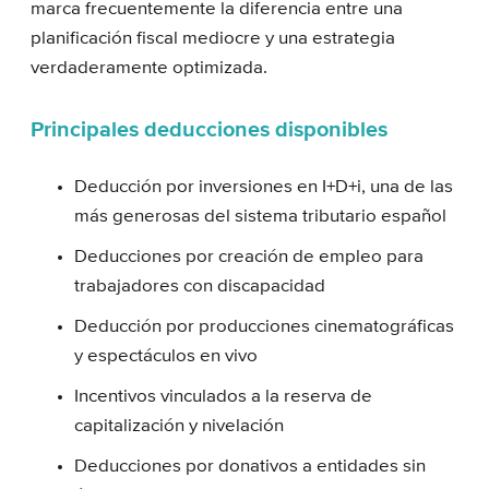
marca frecuentemente la diferencia entre una
planificación fiscal mediocre y una estrategia
verdaderamente optimizada.
Principales deducciones disponibles
Deducción por inversiones en I+D+i, una de las
más generosas del sistema tributario español
Deducciones por creación de empleo para
trabajadores con discapacidad
Deducción por producciones cinematográficas
y espectáculos en vivo
Incentivos vinculados a la reserva de
capitalización y nivelación
Deducciones por donativos a entidades sin