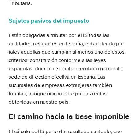
Tributaria.
Sujetos pasivos del impuesto
Están obligadas a tributar por el IS todas las
entidades residentes en España, entendiendo por
tales aquellas que cumplan al menos uno de estos
criterios: constitución conforme a las leyes
españolas, domicilio social en territorio nacional o
sede de dirección efectiva en España. Las
sucursales de empresas extranjeras también
tributan, aunque únicamente por las rentas
obtenidas en nuestro país.
El camino hacia la base imponible
El cálculo del IS parte del resultado contable, ese