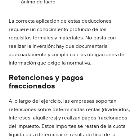
ánimo de lucro
La correcta aplicación de estas deducciones
requiere un conocimiento profundo de los
requisitos formales y materiales. No basta con
realizar la inversión; hay que documentarla
adecuadamente y cumplir con las obligaciones de
información que exige la normativa.
Retenciones y pagos
fraccionados
A lo largo del ejercicio, las empresas soportan
retenciones sobre determinadas rentas (dividendos,
intereses, alquileres) y realizan pagos fraccionados
del impuesto. Estos importes se restan de la cuota
líquida para determinar el resultado final de la