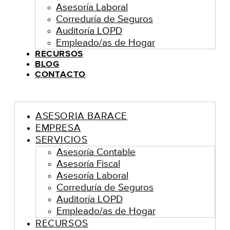
Asesoría Laboral
Correduría de Seguros
Auditoría LOPD
Empleado/as de Hogar
RECURSOS
BLOG
CONTACTO
ASESORIA BARACE
EMPRESA
SERVICIOS
Asesoría Contable
Asesoría Fiscal
Asesoría Laboral
Correduría de Seguros
Auditoría LOPD
Empleado/as de Hogar
RECURSOS