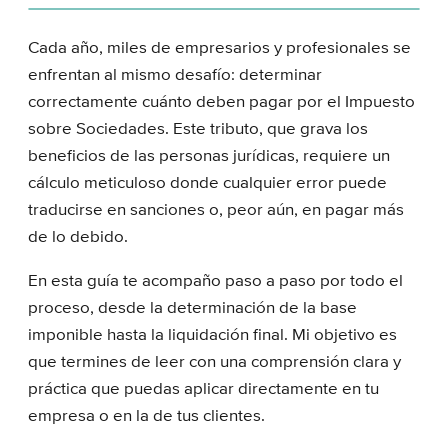
Cada año, miles de empresarios y profesionales se
enfrentan al mismo desafío: determinar
correctamente cuánto deben pagar por el Impuesto
sobre Sociedades. Este tributo, que grava los
beneficios de las personas jurídicas, requiere un
cálculo meticuloso donde cualquier error puede
traducirse en sanciones o, peor aún, en pagar más
de lo debido.
En esta guía te acompaño paso a paso por todo el
proceso, desde la determinación de la base
imponible hasta la liquidación final. Mi objetivo es
que termines de leer con una comprensión clara y
práctica que puedas aplicar directamente en tu
empresa o en la de tus clientes.