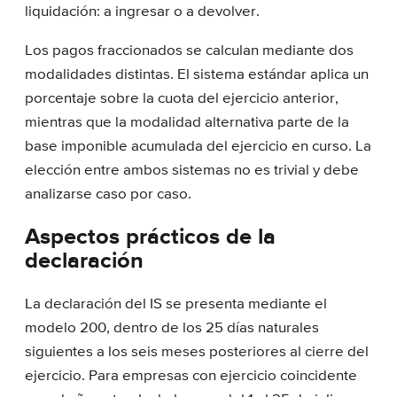
liquidación: a ingresar o a devolver.
Los pagos fraccionados se calculan mediante dos
modalidades distintas. El sistema estándar aplica un
porcentaje sobre la cuota del ejercicio anterior,
mientras que la modalidad alternativa parte de la
base imponible acumulada del ejercicio en curso. La
elección entre ambos sistemas no es trivial y debe
analizarse caso por caso.
Aspectos prácticos de la
declaración
La declaración del IS se presenta mediante el
modelo 200, dentro de los 25 días naturales
siguientes a los seis meses posteriores al cierre del
ejercicio. Para empresas con ejercicio coincidente