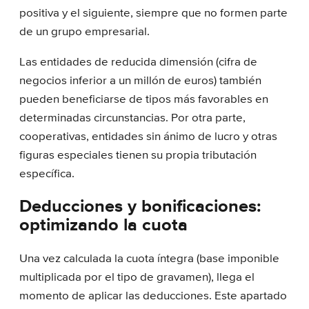
positiva y el siguiente, siempre que no formen parte
de un grupo empresarial.
Las entidades de reducida dimensión (cifra de
negocios inferior a un millón de euros) también
pueden beneficiarse de tipos más favorables en
determinadas circunstancias. Por otra parte,
cooperativas, entidades sin ánimo de lucro y otras
figuras especiales tienen su propia tributación
específica.
Deducciones y bonificaciones:
optimizando la cuota
Una vez calculada la cuota íntegra (base imponible
multiplicada por el tipo de gravamen), llega el
momento de aplicar las deducciones. Este apartado