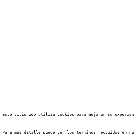
Este sitio web utiliza cookies para mejorar su experien
Para más detalle puede ver los términos recogidos en nu