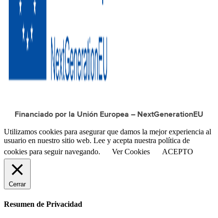
Financiado por la Unión Europea – NextGenerationEU
Utilizamos cookies para asegurar que damos la mejor experiencia al
usuario en nuestro sitio web. Lee y acepta nuestra política de
cookies para seguir navegando.
Ver Cookies
ACEPTO
Cerrar
Resumen de Privacidad