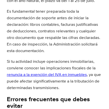
con el año natural, el plazo va del 1 al 25 de julio.
Es fundamental tener preparada toda la
documentación de soporte antes de iniciar la
declaración: libros contables, facturas justificativas
de deducciones, contratos relevantes y cualquier
otro documento que respalde las cifras declaradas.
En caso de inspección, la Administración solicitará
esta documentación.
Si tu actividad incluye operaciones inmobiliarias,
conviene conocer las implicaciones fiscales de la
renuncia a la exención del IVA en inmuebles
, ya que
puede afectar significativamente a la tributación de
determinadas transmisiones.
Errores frecuentes que debes
evitar