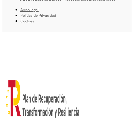
Aviso legal
Política de Privacidad
Cookies